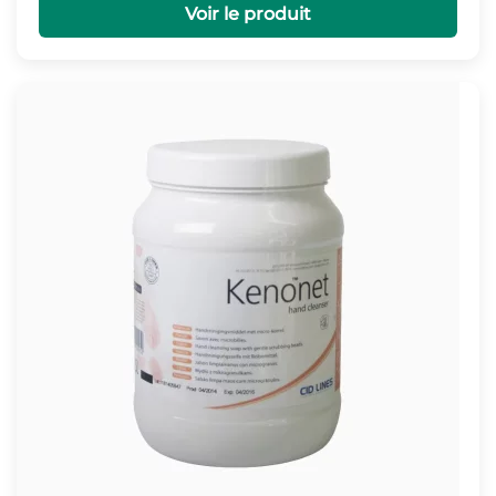
Voir le produit