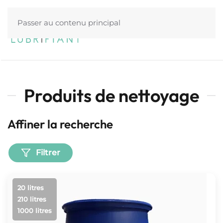
Passer au contenu principal
Menu
Produits de nettoyage
Affiner la recherche
Filtrer
20 litres
210 litres
1000 litres