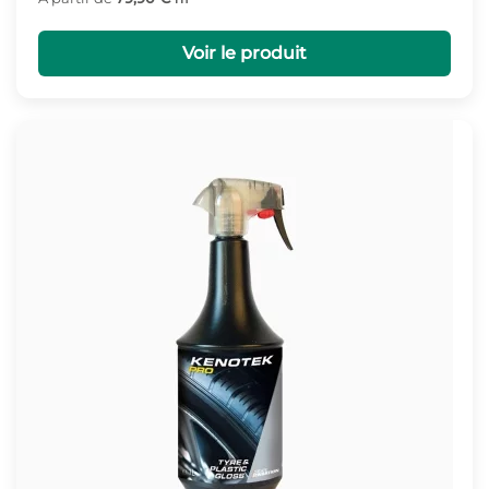
Voir le produit