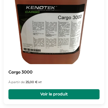
Cargo 3000
À partir de
25,00
€
HT
Voir le produit