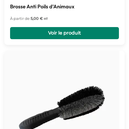
Brosse Anti Poils d’Animaux
À partir de
5,00
€
HT
Voir le produit