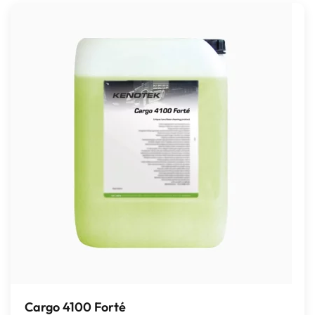
Cargo 4100 Forté