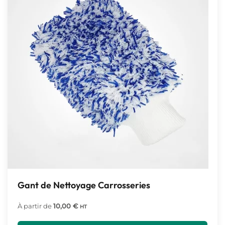
Gant de Nettoyage Carrosseries
À partir de
10,00
€
HT