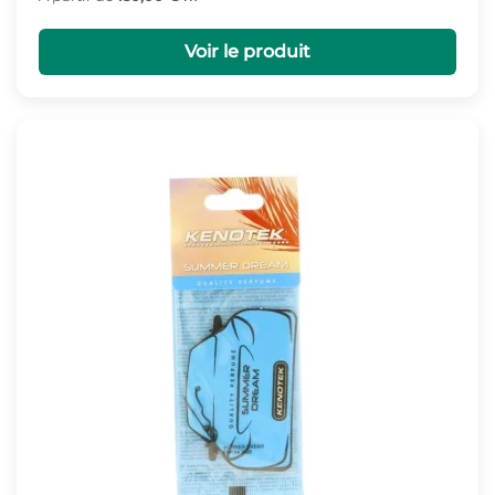
Voir le produit