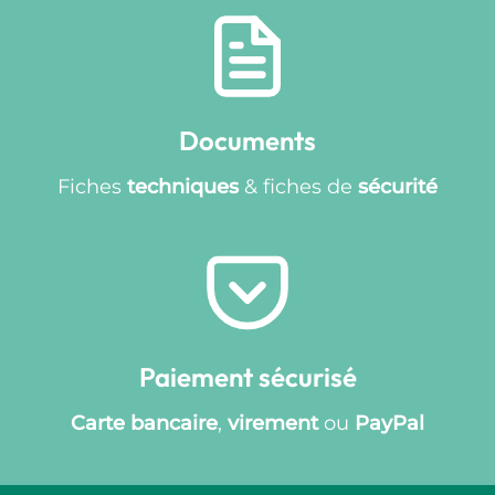
Documents
Fiches
techniques
& fiches de
sécurité
Paiement sécurisé
Carte bancaire
,
virement
ou
PayPal