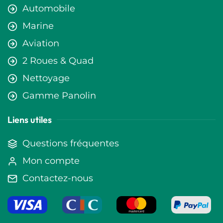
Automobile
Marine
Aviation
2 Roues & Quad
Nettoyage
Gamme Panolin
Liens utiles
Questions fréquentes
Mon compte
Contactez-nous