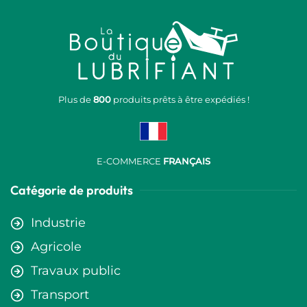
Plus de
800
produits prêts à être expédiés !
E-COMMERCE
FRANÇAIS
Catégorie de produits
Industrie
Agricole
Travaux public
Transport