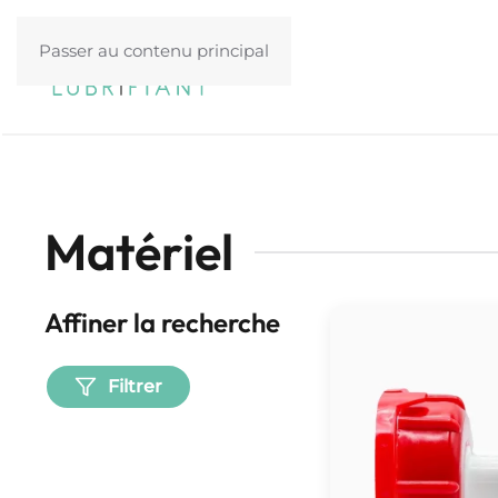
Passer au contenu principal
Matériel
Affiner la recherche
Filtrer