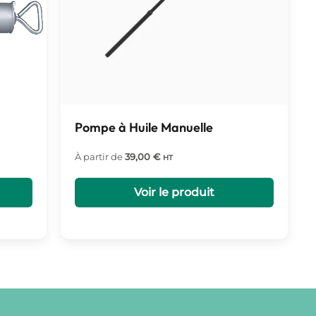
Pompe à Huile Manuelle
À partir de
39,00
€
HT
Voir le produit