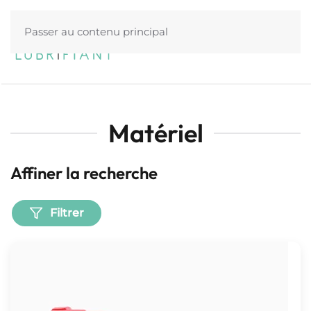
Passer au contenu principal
Menu
Matériel
Affiner la recherche
Filtrer