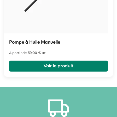
Pompe à Huile Manuelle
À partir de
39,00
€
HT
Voir le produit