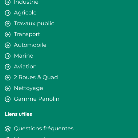
Industrie
Agricole
Travaux public
Transport
Automobile
Marine
Aviation
2 Roues & Quad
Nettoyage
Gamme Panolin
Liens utiles
Questions fréquentes