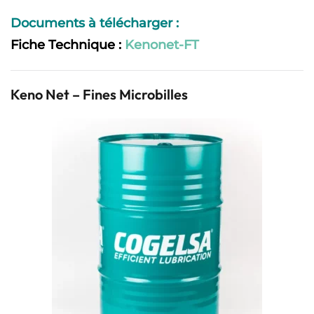
Documents à télécharger :
Fiche Technique :
Kenonet-FT
Keno Net – Fines Microbilles