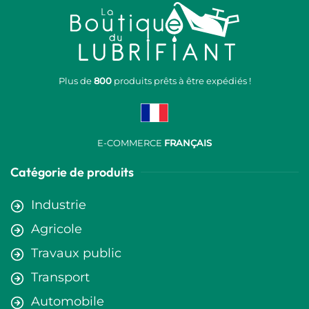
Plus de
800
produits prêts à être expédiés !
E-COMMERCE
FRANÇAIS
Catégorie de produits
Industrie
Agricole
Travaux public
Transport
Automobile