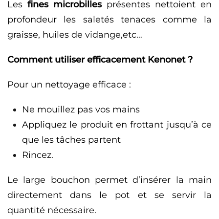
Les
fines microbilles
présentes nettoient en
profondeur les saletés tenaces comme la
graisse, huiles de vidange,etc…
Comment utiliser efficacement Kenonet ?
Pour un nettoyage efficace :
Ne mouillez pas vos mains
Appliquez le produit en frottant jusqu’à ce
que les tâches partent
Rincez.
Le large bouchon permet d’insérer la main
directement dans le pot et se servir la
quantité nécessaire.