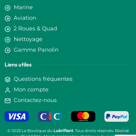
Marine
Aviation
2 Roues & Quad
Nettoyage
Gamme Panolin
Liens utiles
Questions fréquentes
Mon compte
Contactez-nous
© 2025 La Boutique du
Lubrifiant
. Tous droits réservés. Réalisé