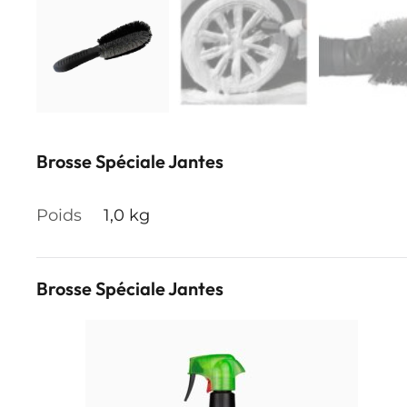
Brosse Spéciale Jantes
Poids
1,0 kg
Brosse Spéciale Jantes