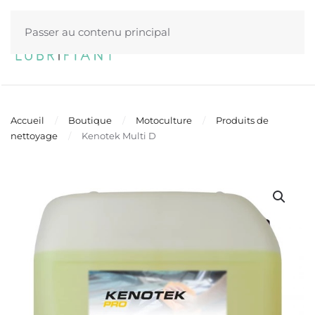
Passer au contenu principal
Menu
Accueil
Boutique
Motoculture
Produits de
nettoyage
Kenotek Multi D