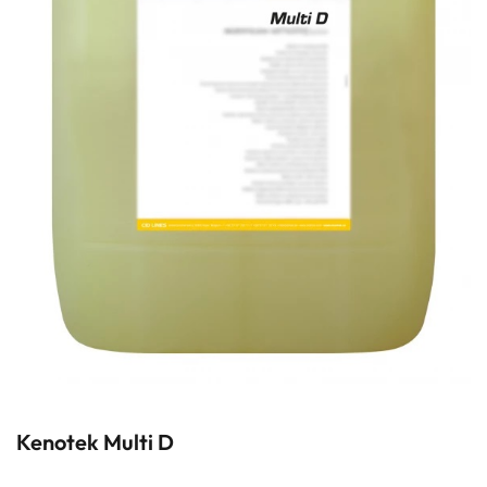
Kenotek Multi D