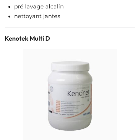
pré lavage alcalin
nettoyant jantes
Kenotek Multi D