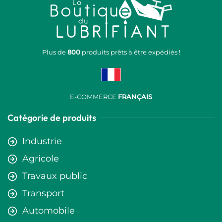
Plus de
800
produits prêts à être expédiés !
E-COMMERCE
FRANÇAIS
Catégorie de produits
Industrie
Agricole
Travaux public
Transport
Automobile