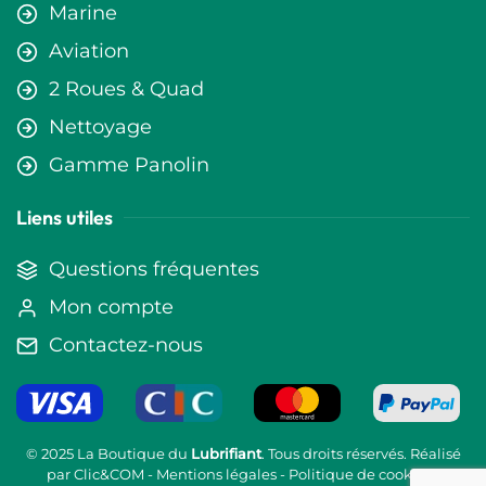
Marine
Aviation
2 Roues & Quad
Nettoyage
Gamme Panolin
Liens utiles
Questions fréquentes
Mon compte
Contactez-nous
© 2025 La Boutique du
Lubrifiant
. Tous droits réservés. Réalisé
par
Clic&COM
-
Mentions légales
-
Politique de cookies
-