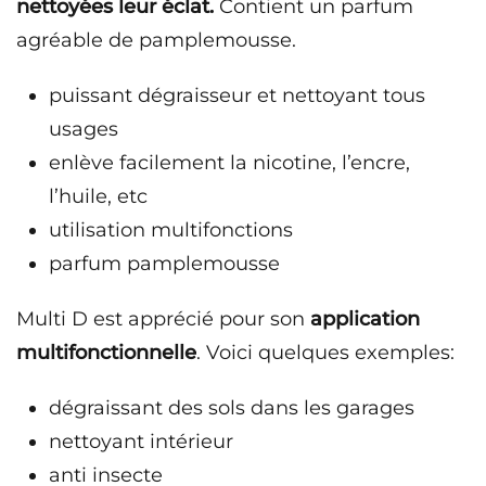
nettoyées leur éclat.
Contient un parfum
agréable de pamplemousse.
puissant dégraisseur et nettoyant tous
usages
enlève facilement la nicotine, l’encre,
l’huile, etc
utilisation multifonctions
parfum pamplemousse
Multi D est apprécié pour son
application
multifonctionnelle
. Voici quelques exemples:
dégraissant des sols dans les garages
nettoyant intérieur
anti insecte