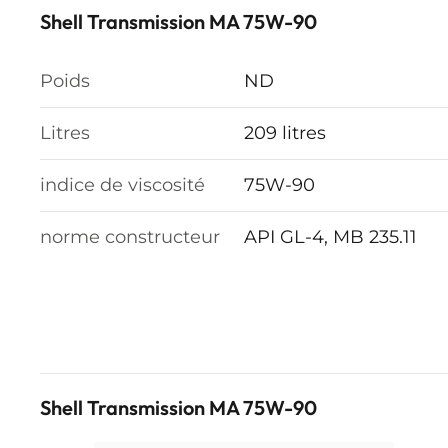
Shell Transmission MA 75W-90
Poids
ND
Litres
209 litres
indice de viscosité
75W-90
norme constructeur
API GL-4, MB 235.11
Shell Transmission MA 75W-90