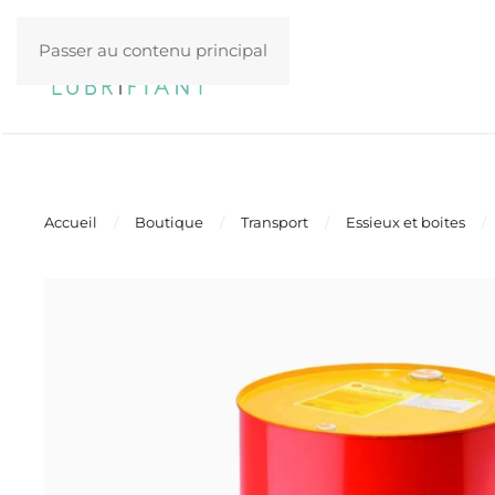
Passer au contenu principal
Accueil
Boutique
Transport
Essieux et boites