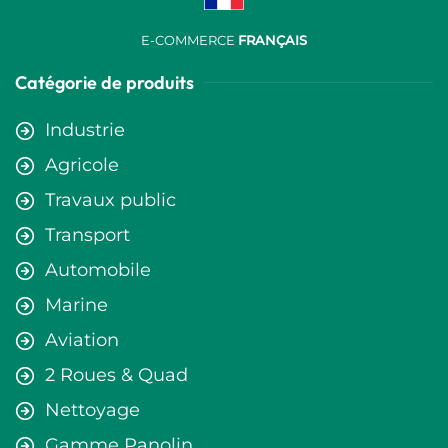
E-COMMERCE
FRANÇAIS
Catégorie de produits
Industrie
Agricole
Travaux public
Transport
Automobile
Marine
Aviation
2 Roues & Quad
Nettoyage
Gamme Panolin