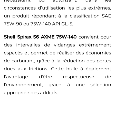
circonstances d’utilisation les plus extrêmes,
un produit répondant à la classification SAE
75W-90 ou 75W-140 API GL-5.
Shell Spirax S6 AXME 75W-140
convient pour
des intervalles de vidanges extrêmement
espacés et permet de réaliser des économies
de carburant, grâce à la réduction des pertes
dues aux frictions. Cette huile à également
l’avantage d’être respectueuse de
l’environnement, grâce à une sélection
appropriée des additifs.