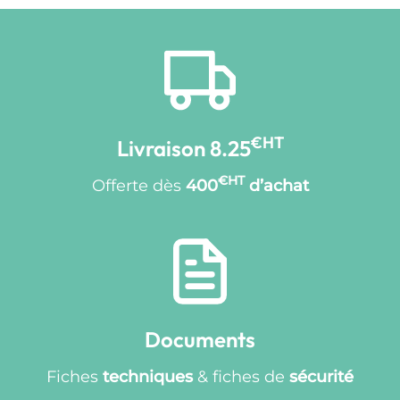
€HT
Livraison 8.25
€HT
Offerte dès
400
d’achat
Documents
Fiches
techniques
& fiches de
sécurité