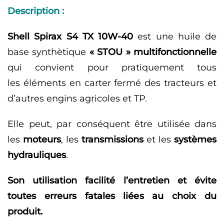
Description :
Shell Spirax S4 TX 10W-40
est une huile de
base synthètique
« STOU »
multifonctionnelle
qui convient pour pratiquement tous
les éléments en carter fermé des tracteurs et
d’autres engins agricoles et TP.
Elle peut, par conséquent être utilisée dans
les
moteurs
, les
transmissions
et les
systèmes
hydrauliques
.
Son utilisation facilité l’entretien et évite
toutes erreurs fatales liées au choix du
produit.