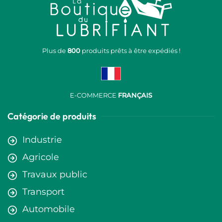
Plus de
800
produits prêts à être expédiés !
E-COMMERCE
FRANÇAIS
Catégorie de produits
Industrie
Agricole
Travaux public
Transport
Automobile