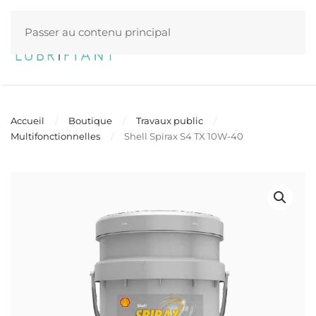
Passer au contenu principal
Menu
Accueil
Boutique
Travaux public
Multifonctionnelles
Shell Spirax S4 TX 10W-40