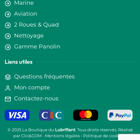
Marine
Aviation
2 Roues & Quad
Nettoyage
Gamme Panolin
Liens utiles
Questions fréquentes
Mon compte
Contactez-nous
© 2025 La Boutique du
Lubrifiant
. Tous droits réservés. Réalisé
par
Clic&COM
-
Mentions légales
-
Politique de cookies
-