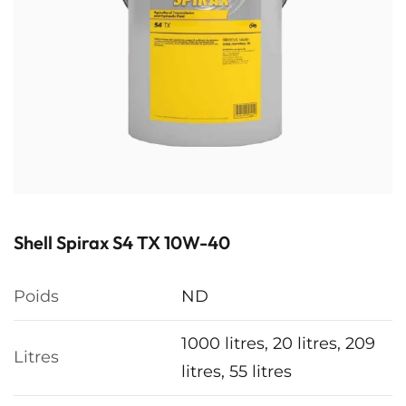
Shell Spirax S4 TX 10W-40
Poids
ND
1000 litres, 20 litres, 209
Litres
litres, 55 litres