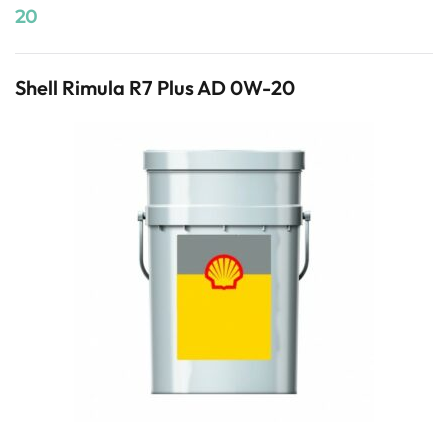
20
Shell Rimula R7 Plus AD 0W-20