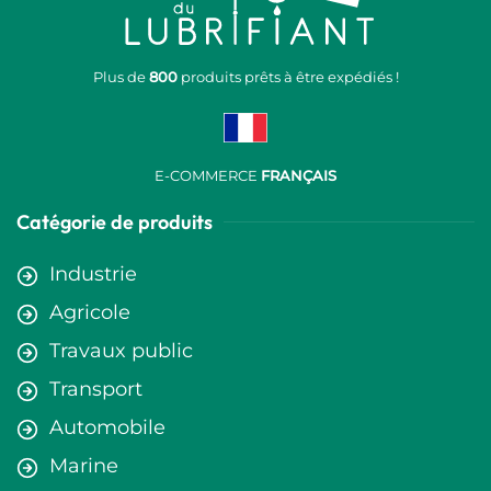
Plus de
800
produits prêts à être expédiés !
E-COMMERCE
FRANÇAIS
Catégorie de produits
Industrie
Agricole
Travaux public
Transport
Automobile
Marine