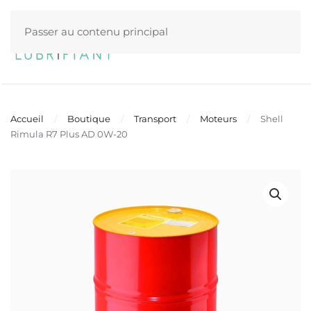
Passer au contenu principal
Menu
Accueil
Boutique
Transport
Moteurs
Shell
Rimula R7 Plus AD 0W-20