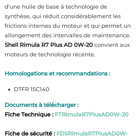
d’une huile de base à technologie de
synthèse, qui réduit considérablement les
frictions internes du moteur et qui permet un
allongement des intervalles de maintenance.
Shell Rimula R7 Plus AD 0W-20
convient aux
moteurs de technologie récente.
Homologations et recommandations :
DTFR 15C140
Documents à télécharger :
Fiche Technique :
FTRimulaR7PlusAD0W-20
Fiche de sécurité :
FDSRimulaR7PlusAD0W-