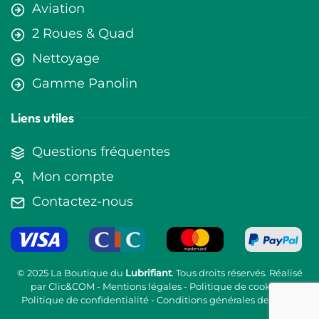
Aviation
2 Roues & Quad
Nettoyage
Gamme Panolin
Liens utiles
Questions fréquentes
Mon compte
Contactez-nous
© 2025 La Boutique du
Lubrifiant
. Tous droits réservés. Réalisé
par
Clic&COM
-
Mentions légales
-
Politique de cookies
-
Politique de confidentialité
-
Conditions générales de vente