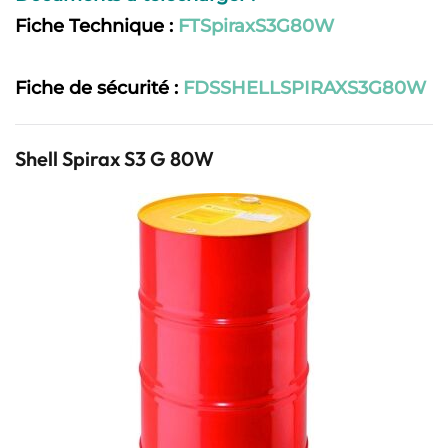
Fiche Technique :
FTSpiraxS3G80W
Fiche de sécurité :
FDSSHELLSPIRAXS3G80W
Shell Spirax S3 G 80W