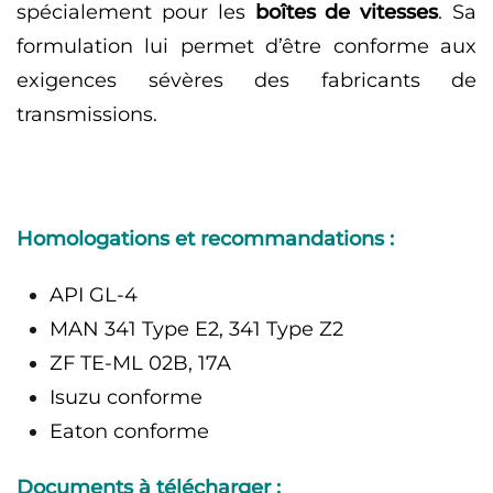
spécialement pour les
boîtes de vitesses
. Sa
formulation lui permet d’être conforme aux
exigences sévères des fabricants de
transmissions.
Homologations et recommandations :
API GL-4
MAN 341 Type E2, 341 Type Z2
ZF TE-ML 02B, 17A
Isuzu conforme
Eaton conforme
Documents à télécharger :