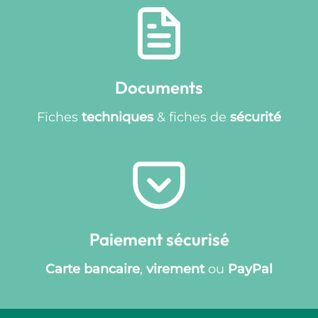
Documents
Fiches
techniques
& fiches de
sécurité
Paiement sécurisé
Carte bancaire
,
virement
ou
PayPal