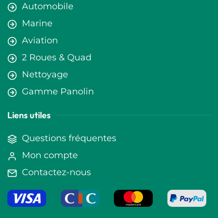
Automobile
Marine
Aviation
2 Roues & Quad
Nettoyage
Gamme Panolin
Liens utiles
Questions fréquentes
Mon compte
Contactez-nous