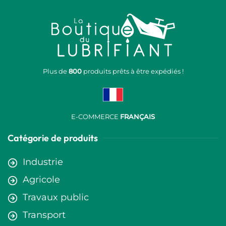
Plus de
800
produits prêts à être expédiés !
E-COMMERCE
FRANÇAIS
Catégorie de produits
Industrie
Agricole
Travaux public
Transport