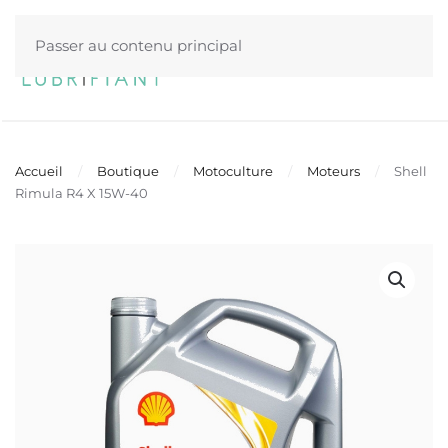
Passer au contenu principal
Menu
Accueil
Boutique
Motoculture
Moteurs
Shell
Rimula R4 X 15W-40