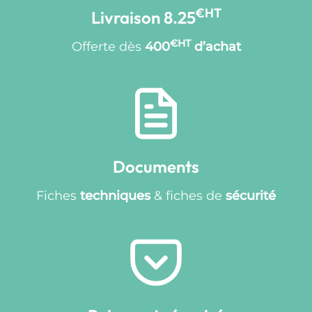
€HT
Livraison 8.25
€HT
Offerte dès
400
d’achat
Documents
Fiches
techniques
& fiches de
sécurité