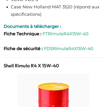
Case New Holland MAT 3520 (répond aux
spécifications)
Documents à télécharger :
Fiche Technique :
FTRimulaR4X15W-40
Fiche de sécurité :
FDSRimulaR4X15W-40
Shell Rimula R4 X 15W-40