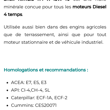
minérale concue pour tous les
moteurs Diesel
4 temps
.
Utilisée aussi bien dans des engins agricoles
que de terrassement, ainsi que pour tout
moteur stationnaire et de véhicule industriel.
Homologations et recommandations :
ACEA: E7, E5, E3
API: CI-4,CH-4, SL
Caterpillar: ECF-1A, ECF-2
Cummins: CES20071