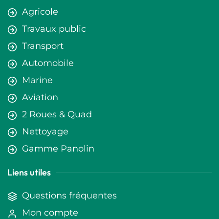
Agricole
Travaux public
Transport
Automobile
Marine
Aviation
2 Roues & Quad
Nettoyage
Gamme Panolin
Liens utiles
Questions fréquentes
Mon compte