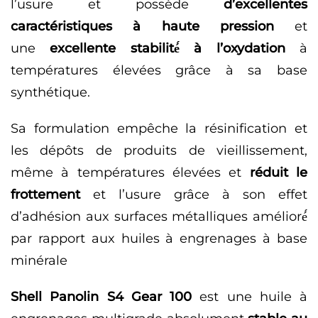
l’usure et possède
d’excellentes
caractéristiques à haute pression
et
une
excellente stabilité́ à l’oxydation
à
températures élevées grâce à sa base
synthétique.
Sa formulation empêche la résinification et
les dépôts de produits de vieillissement,
même à températures élevées et
réduit le
frottement
et l’usure grâce à son effet
d’adhésion aux surfaces métalliques amélioré́
par rapport aux huiles à engrenages à base
minérale
Shell Panolin S4 Gear 100
est une huile à