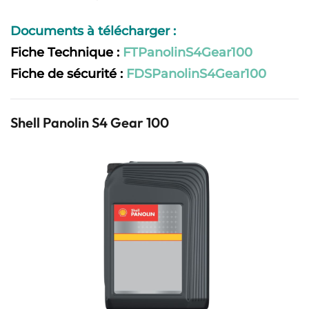
Documents à télécharger :
Fiche Technique :
FTPanolinS4Gear100
Fiche de sécurité :
FDSPanolinS4Gear100
Shell Panolin S4 Gear 100