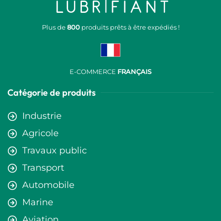
Plus de
800
produits prêts à être expédiés !
E-COMMERCE
FRANÇAIS
Catégorie de produits
Industrie
Agricole
Travaux public
Transport
Automobile
Marine
Aviation