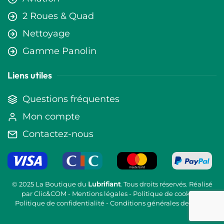
2 Roues & Quad
Nettoyage
Gamme Panolin
Liens utiles
Questions fréquentes
Mon compte
Contactez-nous
© 2025 La Boutique du
Lubrifiant
. Tous droits réservés. Réalisé
par
Clic&COM
-
Mentions légales
-
Politique de cookies
-
Politique de confidentialité
-
Conditions générales de vente