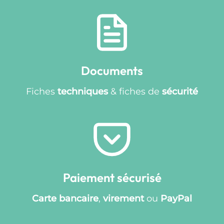
Documents
Fiches
techniques
& fiches de
sécurité
Paiement sécurisé
Carte bancaire
,
virement
ou
PayPal