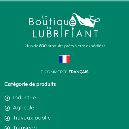
Plus de
800
produits prêts à être expédiés !
E-COMMERCE
FRANÇAIS
Catégorie de produits
Industrie
Agricole
Travaux public
Transport