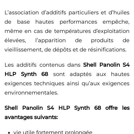
L’association d’additifs particuliers et d’huiles
de base hautes performances empêche,
même en cas de températures d’exploitation
élevées, l’apparition de produits de
vieillissement, de dépôts et de résinifications.
Les additifs contenus dans
Shell Panolin S4
HLP Synth 68
sont adaptés aux hautes
exigences techniques ainsi qu’aux exigences
environnementales.
Shell Panolin S4 HLP Synth 68 offre les
avantages suivants:
vie utile fortement prolongée