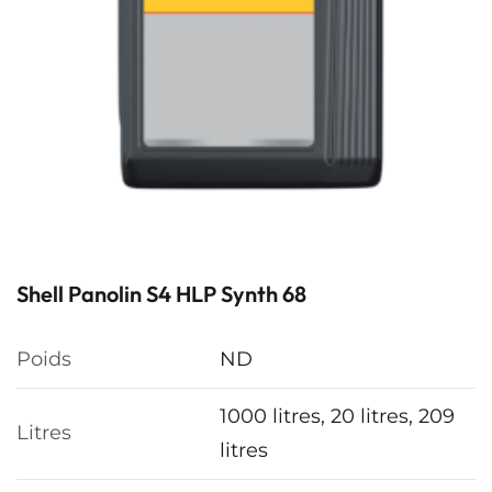
Shell Panolin S4 HLP Synth 68
Poids
ND
1000 litres, 20 litres, 209
Litres
litres