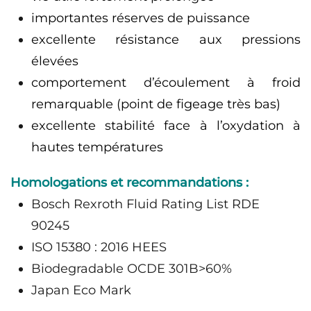
importantes réserves de puissance
excellente résistance aux pressions
élevées
comportement d’écoulement à froid
remarquable (point de figeage très bas)
excellente stabilité face à l’oxydation à
hautes températures
Homologations et recommandations :
Bosch Rexroth Fluid Rating List RDE
90245
ISO 15380 : 2016 HEES
Biodegradable OCDE 301B>60%
Japan Eco Mark