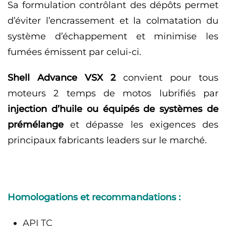
Sa formulation contrôlant des dépôts permet
d’éviter l’encrassement et la colmatation du
système d’échappement et minimise les
fumées émissent par celui-ci.
Shell Advance VSX 2
convient pour tous
moteurs 2 temps de motos lubrifiés par
injection d’huile ou équipés de systèmes de
prémélange
et dépasse les exigences des
principaux fabricants leaders sur le marché.
Homologations et recommandations :
API TC