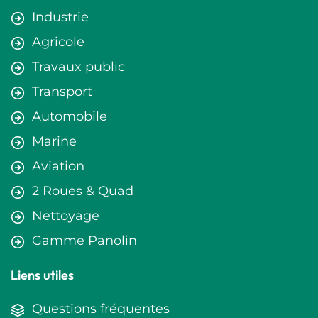
Industrie
Agricole
Travaux public
Transport
Automobile
Marine
Aviation
2 Roues & Quad
Nettoyage
Gamme Panolin
Liens utiles
Questions fréquentes