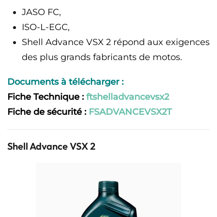
JASO FC,
ISO-L-EGC,
Shell Advance VSX 2 répond aux exigences
des plus grands fabricants de motos.
Documents à télécharger :
Fiche Technique :
ftshelladvancevsx2
Fiche de sécurité :
FSADVANCEVSX2T
Shell Advance VSX 2