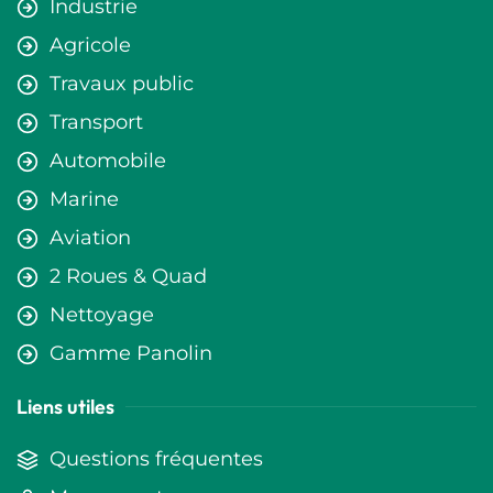
Industrie
Agricole
Travaux public
Transport
Automobile
Marine
Aviation
2 Roues & Quad
Nettoyage
Gamme Panolin
Liens utiles
Questions fréquentes