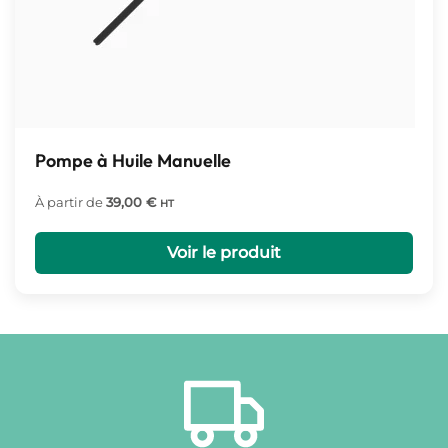
Pompe à Huile Manuelle
À partir de
39,00
€
HT
Voir le produit