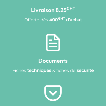
€HT
Livraison 8.25
€HT
Offerte dès
400
d’achat
Documents
Fiches
techniques
& fiches de
sécurité