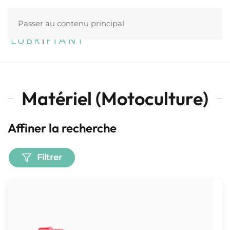
Passer au contenu principal
Menu
Matériel (Motoculture)
Affiner la recherche
Filtrer