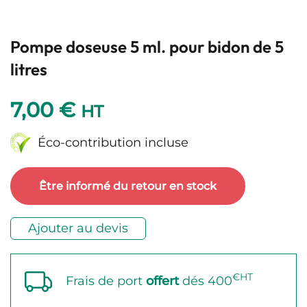
Pompe doseuse 5 ml. pour bidon de 5
litres
7,00
€
HT
Éco-contribution incluse
Être informé du retour en stock
Ajouter au devis
€HT
Frais de port
offert
dés 400