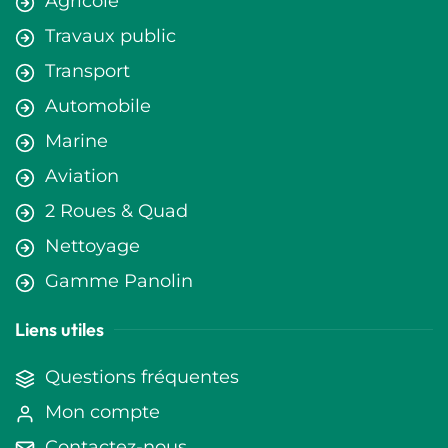
Agricole
Travaux public
Transport
Automobile
Marine
Aviation
2 Roues & Quad
Nettoyage
Gamme Panolin
Liens utiles
Questions fréquentes
Mon compte
Contactez-nous