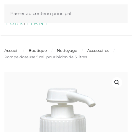
Passer au contenu principal
Menu
Accueil
Boutique
Nettoyage
Accessoires
Pompe doseuse 5 ml. pour bidon de 5 litres