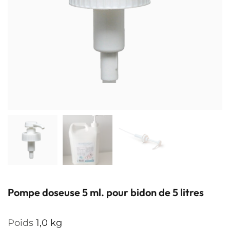
Pompe doseuse 5 ml. pour bidon de 5 litres
Poids
1,0 kg