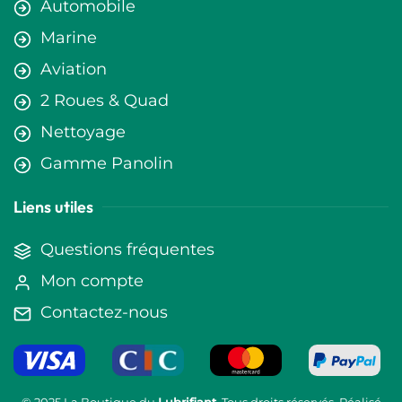
Automobile
Marine
Aviation
2 Roues & Quad
Nettoyage
Gamme Panolin
Liens utiles
Questions fréquentes
Mon compte
Contactez-nous