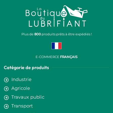
Plus de
800
produits prêts à être expédiés !
E-COMMERCE
FRANÇAIS
Catégorie de produits
Industrie
Agricole
Travaux public
Transport