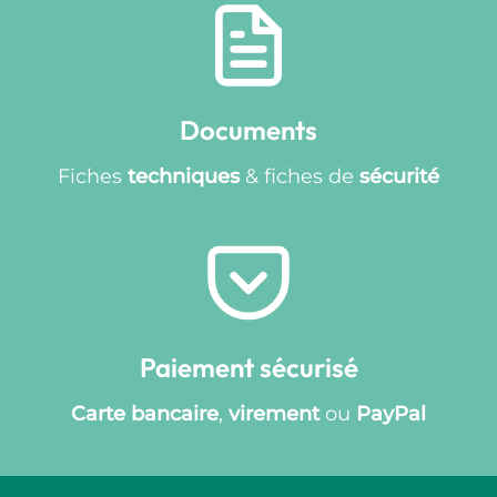
Documents
Fiches
techniques
& fiches de
sécurité
Paiement sécurisé
Carte bancaire
,
virement
ou
PayPal