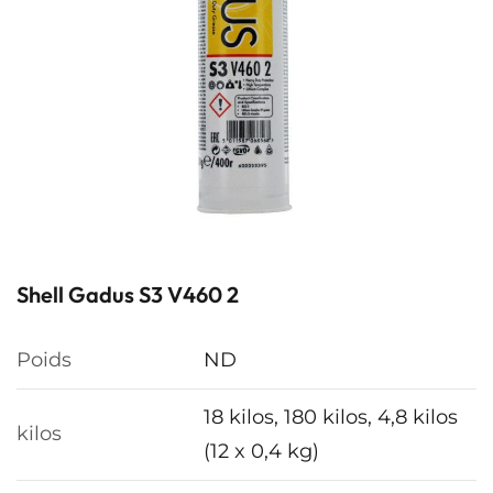
Shell Gadus S3 V460 2
Poids
ND
18 kilos, 180 kilos, 4,8 kilos
kilos
(12 x 0,4 kg)