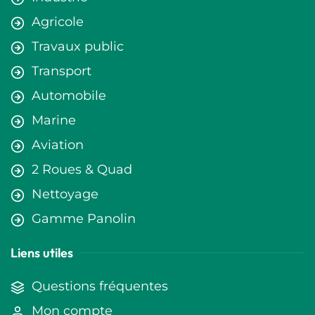
Agricole
Travaux public
Transport
Automobile
Marine
Aviation
2 Roues & Quad
Nettoyage
Gamme Panolin
Liens utiles
Questions fréquentes
Mon compte