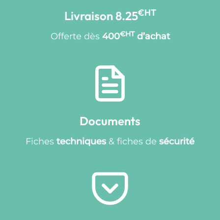
€HT
Livraison 8.25
€HT
Offerte dès
400
d’achat
Documents
Fiches
techniques
& fiches de
sécurité