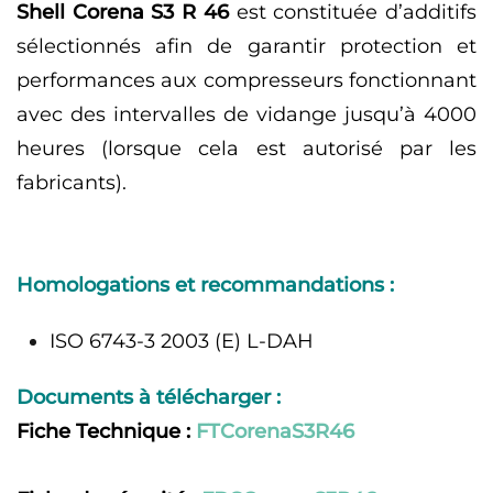
Shell Corena S3 R 46
est constituée d’additifs
sélectionnés afin de garantir protection et
performances aux compresseurs fonctionnant
avec des intervalles de vidange jusqu’à 4000
heures (lorsque cela est autorisé par les
fabricants).
Homologations et recommandations :
ISO 6743-3 2003 (E) L-DAH
Documents à télécharger :
Fiche Technique :
FTCorenaS3R46