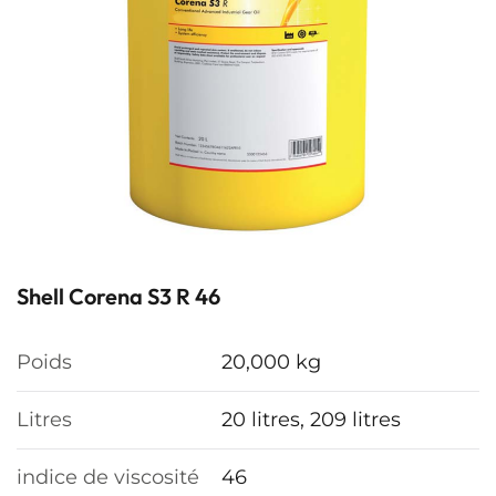
Shell Corena S3 R 46
Poids
20,000 kg
Litres
20 litres, 209 litres
indice de viscosité
46