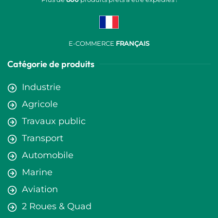
E-COMMERCE
FRANÇAIS
Catégorie de produits
Industrie
Agricole
Travaux public
Transport
Automobile
Marine
Aviation
2 Roues & Quad