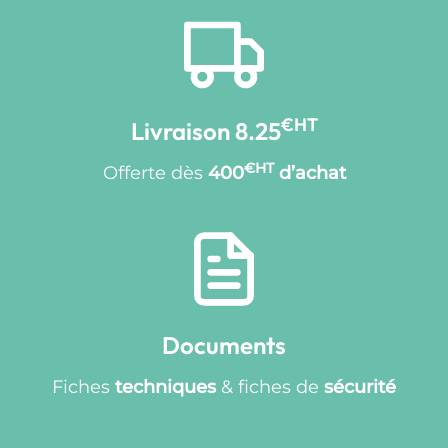
€HT
Livraison 8.25
€HT
Offerte dès
400
d’achat
Documents
Fiches
techniques
& fiches de
sécurité