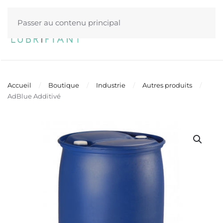
Passer au contenu principal
Menu
Accueil
Boutique
Industrie
Autres produits
AdBlue Additivé