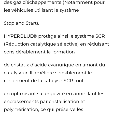
des gaz d’échappements (Notamment pour
les véhicules utilisant le système
Stop and Start).
HYPERBLUE® protège ainsi le système SCR
(Réduction catalytique sélective) en réduisant
considérablement la formation
de cristaux d’acide cyanurique en amont du
catalyseur. Il améliore sensiblement le
rendement de la catalyse SCR tout
en optimisant sa longévité en annihilant les
encrassements par cristallisation et
polymérisation, ce qui préserve les