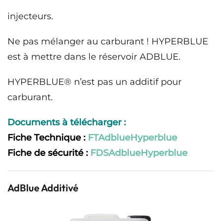
injecteurs.
Ne pas mélanger au carburant !
HYPERBLUE
est à mettre dans le réservoir ADBLUE.
HYPERBLUE® n’est pas un additif pour
carburant.
Documents à télécharger :
Fiche Technique :
FTAdblueHyperblue
Fiche de sécurité :
FDSAdblueHyperblue
AdBlue Additivé