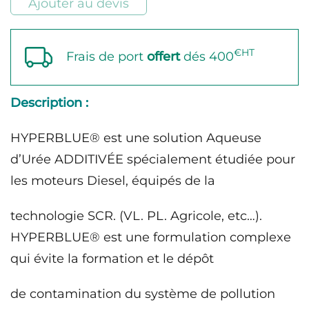
Ajouter au devis
€HT
Frais de port
offert
dés 400
Description :
HYPERBLUE® est une solution Aqueuse
d’Urée ADDITIVÉE spécialement étudiée pour
les moteurs Diesel, équipés de la
technologie SCR. (VL. PL. Agricole, etc…).
HYPERBLUE® est une formulation complexe
qui évite la formation et le dépôt
de contamination du système de pollution