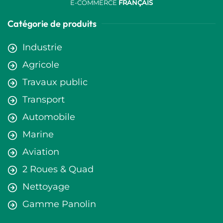
E-COMMERCE
FRANÇAIS
Catégorie de produits
Industrie
Agricole
Travaux public
Transport
Automobile
Marine
Aviation
2 Roues & Quad
Nettoyage
Gamme Panolin