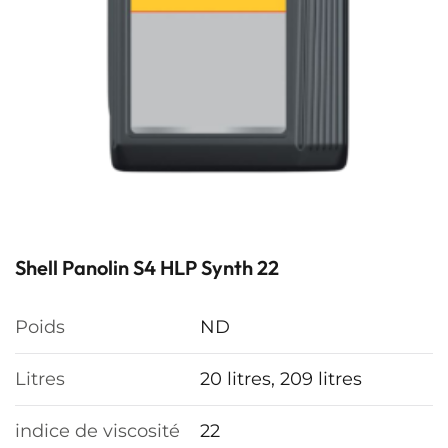
Shell Panolin S4 HLP Synth 22
Poids
ND
Litres
20 litres, 209 litres
indice de viscosité
22