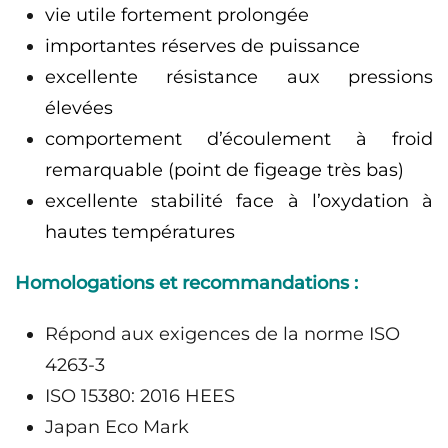
vie utile fortement prolongée
importantes réserves de puissance
excellente résistance aux pressions
élevées
comportement d’écoulement à froid
remarquable (point de figeage très bas)
excellente stabilité face à l’oxydation à
hautes températures
Homologations et recommandations :
Répond aux exigences de la norme ISO
4263-3
ISO 15380: 2016 HEES
Japan Eco Mark