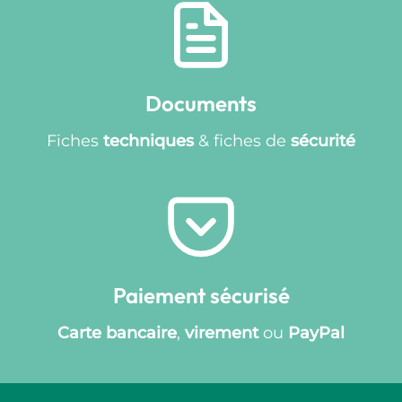
Documents
Fiches
techniques
& fiches de
sécurité
Paiement sécurisé
Carte bancaire
,
virement
ou
PayPal