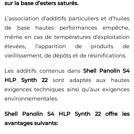
sur la base d’esters saturés.
L’association d’additifs particuliers et d’huiles
de base hautes performances empêche,
même en cas de températures d’exploitation
élevées, l’apparition de produits de
vieillissement, de dépôts et de résinifications.
Les additifs contenus dans
Shell Panolin S4
HLP Synth 22
sont adaptés aux hautes
exigences techniques ainsi qu’aux exigences
environnementales.
Shell Panolin S4 HLP Synth 22 offre les
avantages suivants: