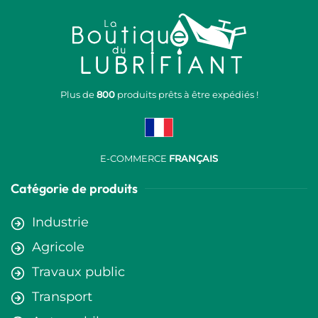
Plus de
800
produits prêts à être expédiés !
E-COMMERCE
FRANÇAIS
Catégorie de produits
Industrie
Agricole
Travaux public
Transport