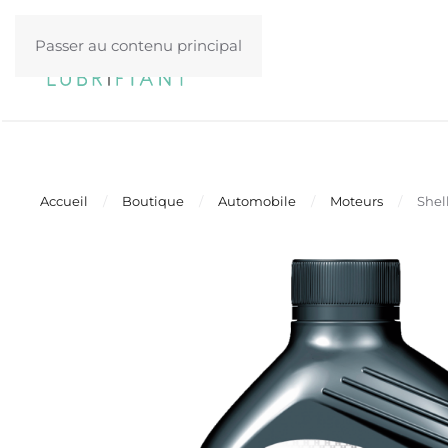
Passer au contenu principal
Accueil
Boutique
Automobile
Moteurs
Shel