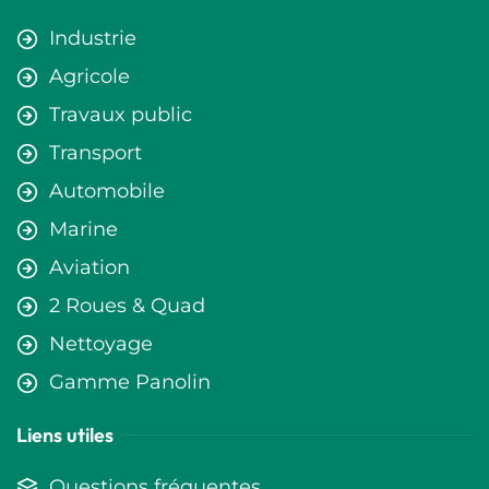
Industrie
Agricole
Travaux public
Transport
Automobile
Marine
Aviation
2 Roues & Quad
Nettoyage
Gamme Panolin
Liens utiles
Questions fréquentes