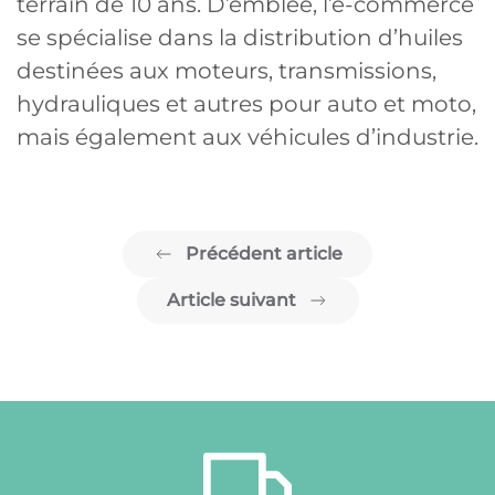
terrain de 10 ans. D’emblée, l’e-commerce
se spécialise dans la distribution d’huiles
destinées aux moteurs, transmissions,
hydrauliques et autres pour auto et moto,
mais également aux véhicules d’industrie.
Précédent article
Article suivant