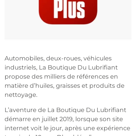
Automobiles, deux-roues, véhicules
industriels, La Boutique Du Lubrifiant
propose des milliers de références en
matière d’huiles, graisses et produits de
nettoyage.
L’aventure de La Boutique Du Lubrifiant
démarre en juillet 2019, lorsque son site
internet voit le jour, après une expérience