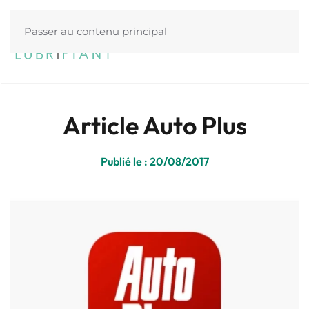
Passer au contenu principal
Menu
Article Auto Plus
Publié le : 20/08/2017